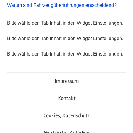
Warum sind Fahrzeugüberführungen entscheidend?
Bitte wähle den Tab Inhalt in den Widget Einstellungen.
Bitte wähle den Tab Inhalt in den Widget Einstellungen.
Bitte wähle den Tab Inhalt in den Widget Einstellungen.
Impressum
Kontakt
Cookies, Datenschutz
Werben bei Autodino