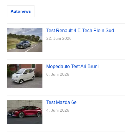
Autonews
Test Renault 4 E-Tech Plein Sud
22. Juni 2026
Mopedauto Test Ari Bruni
6. Juni 2026
Test Mazda 6e
4. Juni 2026