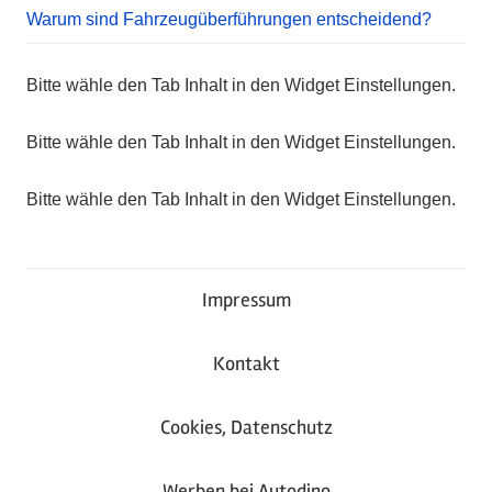
Warum sind Fahrzeugüberführungen entscheidend?
Bitte wähle den Tab Inhalt in den Widget Einstellungen.
Bitte wähle den Tab Inhalt in den Widget Einstellungen.
Bitte wähle den Tab Inhalt in den Widget Einstellungen.
Impressum
Kontakt
Cookies, Datenschutz
Werben bei Autodino