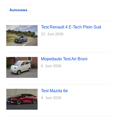
Autonews
Test Renault 4 E-Tech Plein Sud
22. Juni 2026
Mopedauto Test Ari Bruni
6. Juni 2026
Test Mazda 6e
4. Juni 2026