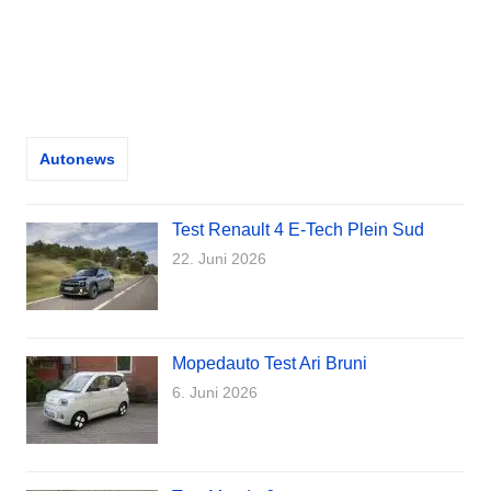
Autonews
Test Renault 4 E-Tech Plein Sud
22. Juni 2026
Mopedauto Test Ari Bruni
6. Juni 2026