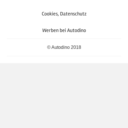
Cookies, Datenschutz
Werben bei Autodino
© Autodino 2018