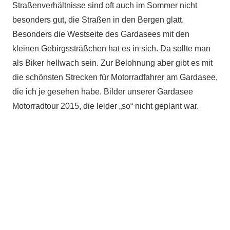
Straßenverhältnisse sind oft auch im Sommer nicht
besonders gut, die Straßen in den Bergen glatt.
Besonders die Westseite des Gardasees mit den
kleinen Gebirgssträßchen hat es in sich. Da sollte man
als Biker hellwach sein. Zur Belohnung aber gibt es mit
die schönsten Strecken für Motorradfahrer am Gardasee,
die ich je gesehen habe. Bilder unserer Gardasee
Motorradtour 2015, die leider „so“ nicht geplant war.