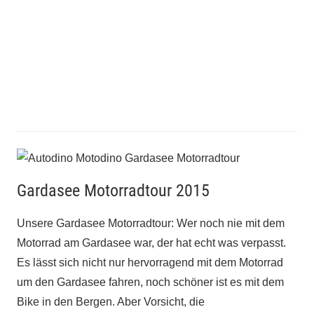
Gardasee Motorradtour 2015
Unsere Gardasee Motorradtour: Wer noch nie mit dem
Motorrad am Gardasee war, der hat echt was verpasst.
Es lässt sich nicht nur hervorragend mit dem Motorrad
um den Gardasee fahren, noch schöner ist es mit dem
Bike in den Bergen. Aber Vorsicht, die