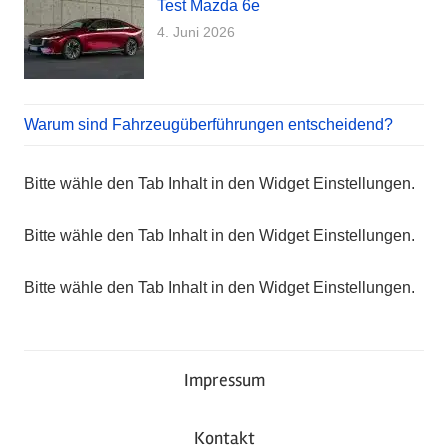
Test Mazda 6e
4. Juni 2026
Warum sind Fahrzeugüberführungen entscheidend?
Bitte wähle den Tab Inhalt in den Widget Einstellungen.
Bitte wähle den Tab Inhalt in den Widget Einstellungen.
Bitte wähle den Tab Inhalt in den Widget Einstellungen.
Impressum
Kontakt