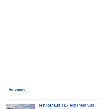
Autonews
Test Renault 4 E-Tech Plein Sud