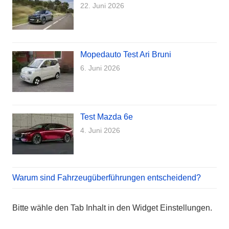
22. Juni 2026
Mopedauto Test Ari Bruni
6. Juni 2026
Test Mazda 6e
4. Juni 2026
Warum sind Fahrzeugüberführungen entscheidend?
Bitte wähle den Tab Inhalt in den Widget Einstellungen.