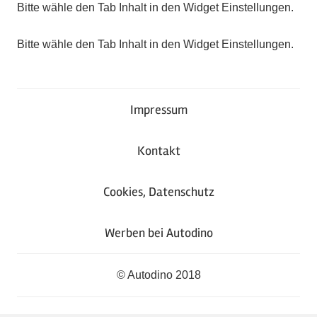
Bitte wähle den Tab Inhalt in den Widget Einstellungen.
Bitte wähle den Tab Inhalt in den Widget Einstellungen.
Impressum
Kontakt
Cookies, Datenschutz
Werben bei Autodino
© Autodino 2018