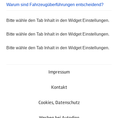
Warum sind Fahrzeugüberführungen entscheidend?
Bitte wähle den Tab Inhalt in den Widget Einstellungen.
Bitte wähle den Tab Inhalt in den Widget Einstellungen.
Bitte wähle den Tab Inhalt in den Widget Einstellungen.
Impressum
Kontakt
Cookies, Datenschutz
Werben bei Autodino