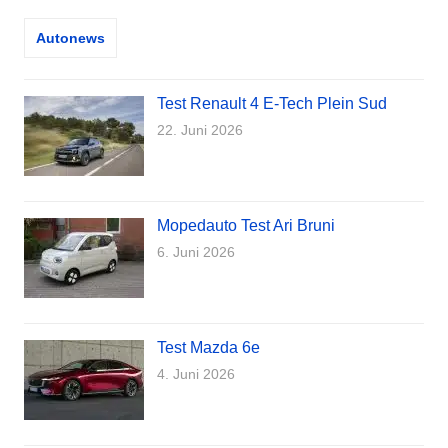
Autonews
Test Renault 4 E-Tech Plein Sud
22. Juni 2026
Mopedauto Test Ari Bruni
6. Juni 2026
Test Mazda 6e
4. Juni 2026