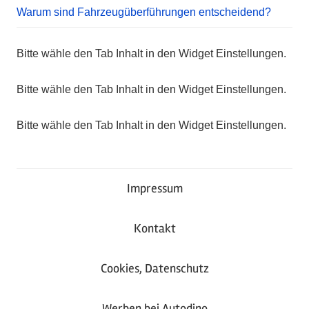
Warum sind Fahrzeugüberführungen entscheidend?
Bitte wähle den Tab Inhalt in den Widget Einstellungen.
Bitte wähle den Tab Inhalt in den Widget Einstellungen.
Bitte wähle den Tab Inhalt in den Widget Einstellungen.
Impressum
Kontakt
Cookies, Datenschutz
Werben bei Autodino