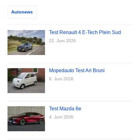
Autonews
Test Renault 4 E-Tech Plein Sud
22. Juni 2026
Mopedauto Test Ari Bruni
6. Juni 2026
Test Mazda 6e
4. Juni 2026