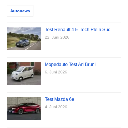
Autonews
Test Renault 4 E-Tech Plein Sud
22. Juni 2026
Mopedauto Test Ari Bruni
6. Juni 2026
Test Mazda 6e
4. Juni 2026