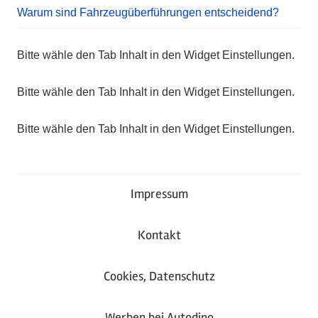
Warum sind Fahrzeugüberführungen entscheidend?
Bitte wähle den Tab Inhalt in den Widget Einstellungen.
Bitte wähle den Tab Inhalt in den Widget Einstellungen.
Bitte wähle den Tab Inhalt in den Widget Einstellungen.
Impressum
Kontakt
Cookies, Datenschutz
Werben bei Autodino