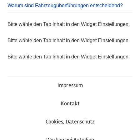
Warum sind Fahrzeugüberführungen entscheidend?
Bitte wähle den Tab Inhalt in den Widget Einstellungen.
Bitte wähle den Tab Inhalt in den Widget Einstellungen.
Bitte wähle den Tab Inhalt in den Widget Einstellungen.
Impressum
Kontakt
Cookies, Datenschutz
Werben bei Autodino