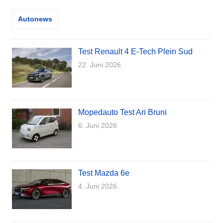
Autonews
Test Renault 4 E-Tech Plein Sud
22. Juni 2026
Mopedauto Test Ari Bruni
6. Juni 2026
Test Mazda 6e
4. Juni 2026