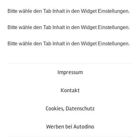
Bitte wähle den Tab Inhalt in den Widget Einstellungen.
Bitte wähle den Tab Inhalt in den Widget Einstellungen.
Bitte wähle den Tab Inhalt in den Widget Einstellungen.
Impressum
Kontakt
Cookies, Datenschutz
Werben bei Autodino