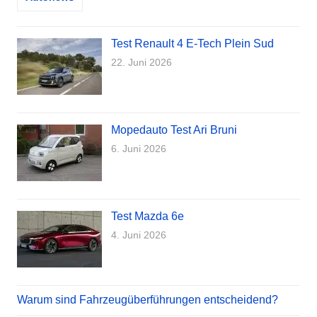
Test Renault 4 E-Tech Plein Sud
22. Juni 2026
Mopedauto Test Ari Bruni
6. Juni 2026
Test Mazda 6e
4. Juni 2026
Warum sind Fahrzeugüberführungen entscheidend?