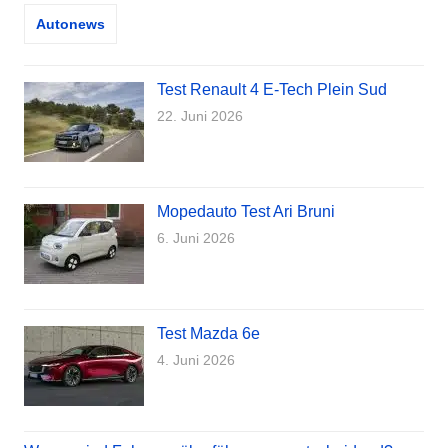
Autonews
Test Renault 4 E-Tech Plein Sud
22. Juni 2026
Mopedauto Test Ari Bruni
6. Juni 2026
Test Mazda 6e
4. Juni 2026