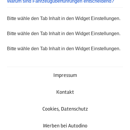
Warum sind Fahrzeugüberführungen entscheidend?
Bitte wähle den Tab Inhalt in den Widget Einstellungen.
Bitte wähle den Tab Inhalt in den Widget Einstellungen.
Bitte wähle den Tab Inhalt in den Widget Einstellungen.
Impressum
Kontakt
Cookies, Datenschutz
Werben bei Autodino