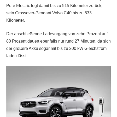
Pure Electric legt damit bis zu 515 Kilometer zurück,
sein Crossover-Pendant Volvo C40 bis zu 533
Kilometer.
Der anschließende Ladevorgang von zehn Prozent auf
80 Prozent dauert ebenfalls nur rund 27 Minuten, da sich
der größere Akku sogar mit bis zu 200 kW Gleichstrom
laden lässt.