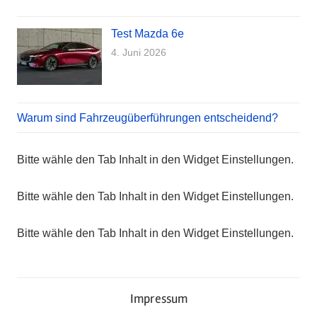
Test Mazda 6e
4. Juni 2026
Warum sind Fahrzeugüberführungen entscheidend?
Bitte wähle den Tab Inhalt in den Widget Einstellungen.
Bitte wähle den Tab Inhalt in den Widget Einstellungen.
Bitte wähle den Tab Inhalt in den Widget Einstellungen.
Impressum