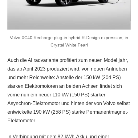
Volvo XC40 Recharge plug-in hybrid R-Design expression, in
Crystal White Pearl
Auch die Allradvariante profitiert zum neuen Modelljahr,
das ab April 2023 produziert wird, von neuen Antrieben
und mehr Reichweite: Anstelle der 150 kW (204 PS)
starken Elektromotoren an beiden Achsen findet sich
vorne nun ein neuer 110 kW (150 PS) starker
Asynchron-Elektromotor und hinten der von Volvo selbst
entwickelte 190 kW (258 PS) starke Permanentmagnet-
Elektromotor.
In Verbindung mit dem 82-kWh-Akku und einer