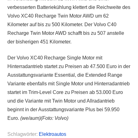
verbesserten Batteriekühlung klettert die Reichweite des
Volvo XC40 Recharge Twin Motor AWD um 62
Kilometer auf bis zu 500 Kilometer. Der Volvo C40
Recharge Twin Motor AWD schafft bis zu 507 anstelle
der bisherigen 451 Kilometer.
Der Volvo XC40 Recharge Single Motor mit
Hinterradantrieb startet zu Preisen ab 47.500 Euro in der
Ausstattungsvariante Essential, die Extended Range
Variante ebenfalls mit Single Motor und Hinterradantrieb
startet im Trim-Level Core zu Preisen ab 53.000 Euro
und die Variante mit Twin Motor und Allradantrieb
beginnt in der Ausstattungsvariante Plus bei 59.950
Euro.
(we/aum)(Foto: Volvo)
Schlagwörter:
Elektroautos