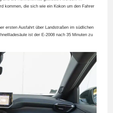
Bord kommen, die sich wie ein Kokon um den Fahrer
er ersten Ausfahrt über Landstraßen im südlichen
nellladesäule ist der E-2008 nach 35 Minuten zu