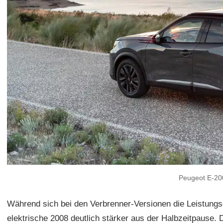
Peugeot E-2
Während sich bei den Verbrenner-Versionen die Leistungs
elektrische 2008 deutlich stärker aus der Halbzeitpause.