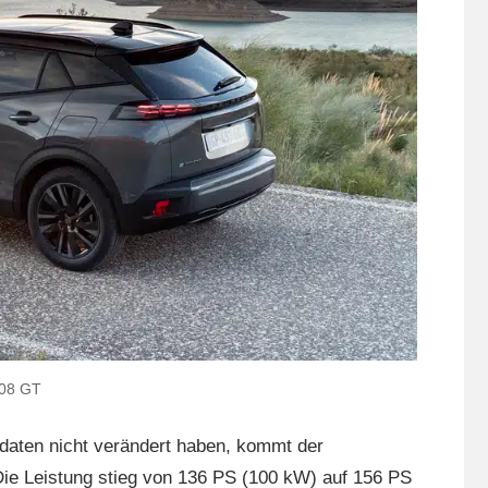
008 GT
daten nicht verändert haben, kommt der
 Die Leistung stieg von 136 PS (100 kW) auf 156 PS