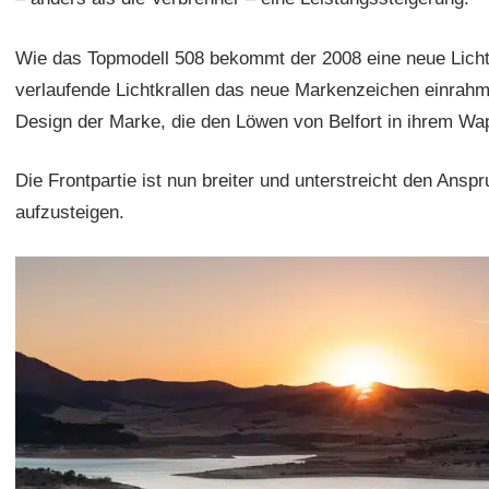
Wie das Topmodell 508 bekommt der 2008 eine neue Lichtsig
verlaufende Lichtkrallen das neue Markenzeichen einrahm
Design der Marke, die den Löwen von Belfort in ihrem Wap
Die Frontpartie ist nun breiter und unterstreicht den Ans
aufzusteigen.