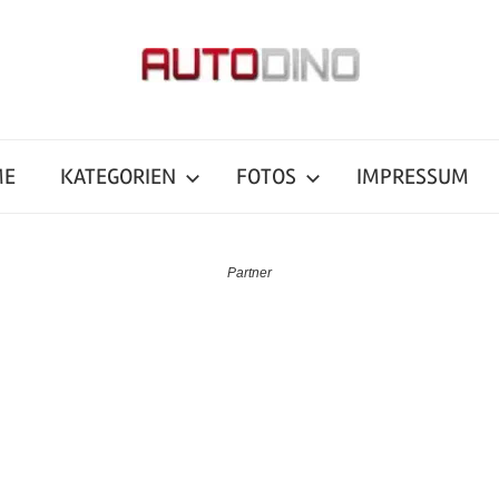
ME
KATEGORIEN
FOTOS
IMPRESSUM