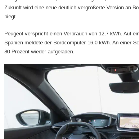
Zukunft wird eine neue deutlich vergrößerte Version an 
biegt.
Peugeot verspricht einen Verbrauch von 12,7 kWh. Auf ein
Spanien meldete der Bordcomputer 16,0 kWh. An einer Sch
80 Prozent wieder aufgeladen.