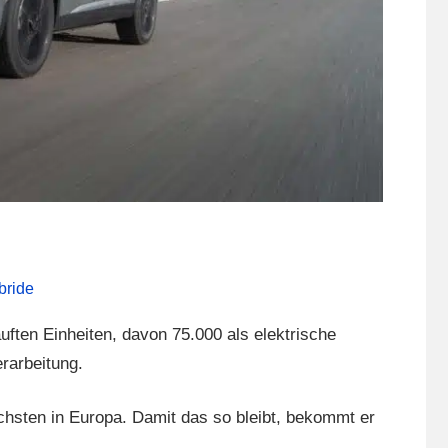
bride
ften Einheiten, davon 75.000 als elektrische
rarbeitung.
chsten in Europa. Damit das so bleibt, bekommt er