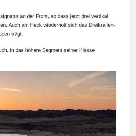
natur an der Front, so dass jetzt drei vertikal
en. Auch am Heck wiederholt sich das Dreikrallen-
pen trägt.
pruch, in das höhere Segment seiner Klasse