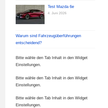
Test Mazda 6e
4. Juni 2026
Warum sind Fahrzeugüberführungen
entscheidend?
Bitte wähle den Tab Inhalt in den Widget
Einstellungen.
Bitte wähle den Tab Inhalt in den Widget
Einstellungen.
Bitte wähle den Tab Inhalt in den Widget
Einstellungen.