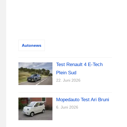
Autonews
Test Renault 4 E-Tech
Plein Sud
22. Juni 2026
Mopedauto Test Ari Bruni
6. Juni 2026