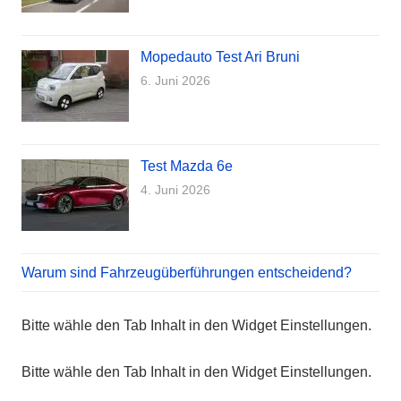
Mopedauto Test Ari Bruni
6. Juni 2026
Test Mazda 6e
4. Juni 2026
Warum sind Fahrzeugüberführungen entscheidend?
Bitte wähle den Tab Inhalt in den Widget Einstellungen.
Bitte wähle den Tab Inhalt in den Widget Einstellungen.