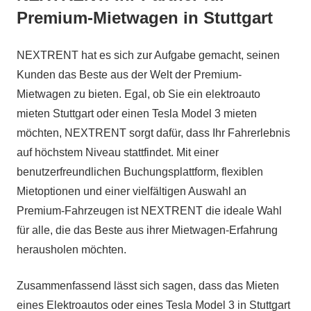
Premium-Mietwagen in Stuttgart
NEXTRENT hat es sich zur Aufgabe gemacht, seinen
Kunden das Beste aus der Welt der Premium-
Mietwagen zu bieten. Egal, ob Sie ein elektroauto
mieten Stuttgart oder einen Tesla Model 3 mieten
möchten, NEXTRENT sorgt dafür, dass Ihr Fahrerlebnis
auf höchstem Niveau stattfindet. Mit einer
benutzerfreundlichen Buchungsplattform, flexiblen
Mietoptionen und einer vielfältigen Auswahl an
Premium-Fahrzeugen ist NEXTRENT die ideale Wahl
für alle, die das Beste aus ihrer Mietwagen-Erfahrung
herausholen möchten.
Zusammenfassend lässt sich sagen, dass das Mieten
eines Elektroautos oder eines Tesla Model 3 in Stuttgart