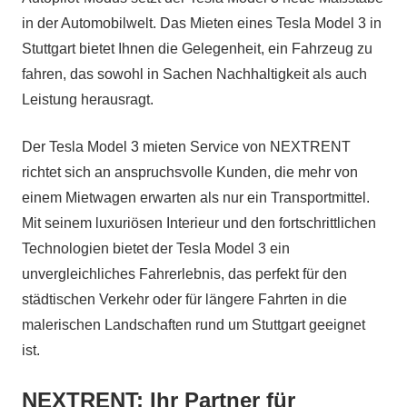
in der Automobilwelt. Das Mieten eines Tesla Model 3 in
Stuttgart bietet Ihnen die Gelegenheit, ein Fahrzeug zu
fahren, das sowohl in Sachen Nachhaltigkeit als auch
Leistung herausragt.
Der Tesla Model 3 mieten Service von NEXTRENT
richtet sich an anspruchsvolle Kunden, die mehr von
einem Mietwagen erwarten als nur ein Transportmittel.
Mit seinem luxuriösen Interieur und den fortschrittlichen
Technologien bietet der Tesla Model 3 ein
unvergleichliches Fahrerlebnis, das perfekt für den
städtischen Verkehr oder für längere Fahrten in die
malerischen Landschaften rund um Stuttgart geeignet
ist.
NEXTRENT: Ihr Partner für