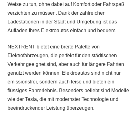
Weise zu tun, ohne dabei auf Komfort oder Fahrspaß
verzichten zu müssen. Dank der zahlreichen
Ladestationen in der Stadt und Umgebung ist das
Aufladen Ihres Elektroautos einfach und bequem.
NEXTRENT bietet eine breite Palette von
Elektrofahrzeugen, die perfekt für den städtischen
Verkehr geeignet sind, aber auch für längere Fahrten
genutzt werden können. Elektroautos sind nicht nur
emissionsfrei, sondern auch leise und bieten ein
flüssiges Fahrerlebnis. Besonders beliebt sind Modelle
wie der Tesla, die mit modernster Technologie und
beeindruckender Leistung überzeugen.