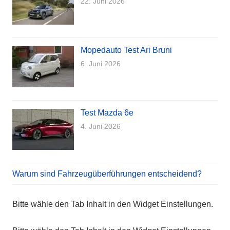
22. Juni 2026
Mopedauto Test Ari Bruni
6. Juni 2026
Test Mazda 6e
4. Juni 2026
Warum sind Fahrzeugüberführungen entscheidend?
Bitte wähle den Tab Inhalt in den Widget Einstellungen.