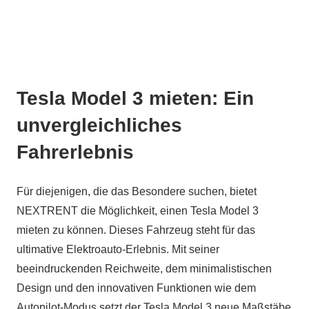
Tesla Model 3 mieten: Ein
unvergleichliches
Fahrerlebnis
Für diejenigen, die das Besondere suchen, bietet
NEXTRENT die Möglichkeit, einen Tesla Model 3
mieten zu können. Dieses Fahrzeug steht für das
ultimative Elektroauto-Erlebnis. Mit seiner
beeindruckenden Reichweite, dem minimalistischen
Design und den innovativen Funktionen wie dem
Autopilot-Modus setzt der Tesla Model 3 neue Maßstäbe