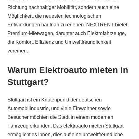
Richtung nachhaltiger Mobilität, sondern auch eine
Möglichkeit, die neuesten technologischen
Entwicklungen hautnah zu erleben. NEXTRENT bietet
Premium-Mietwagen, darunter auch Elektrofahrzeuge,
die Komfort, Effizienz und Umweltfreundlichkeit
vereinen.
Warum Elektroauto mieten in
Stuttgart?
Stuttgart ist ein Knotenpunkt der deutschen
Automobilindustrie, und viele Einwohner sowie
Besucher möchten die Stadt in einem modernen
Fahrzeug erkunden. Das elektroauto mieten Stuttgart
ermöglicht es Ihnen, dies auf eine umweltfreundliche