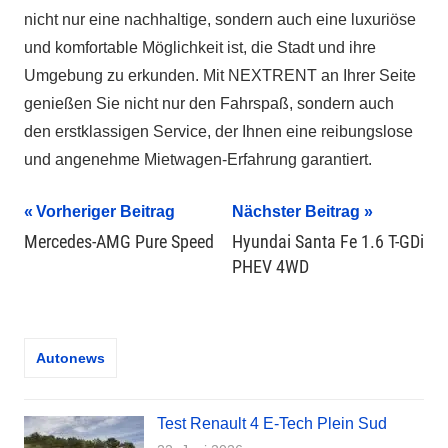
nicht nur eine nachhaltige, sondern auch eine luxuriöse
und komfortable Möglichkeit ist, die Stadt und ihre
Umgebung zu erkunden. Mit NEXTRENT an Ihrer Seite
genießen Sie nicht nur den Fahrspaß, sondern auch
den erstklassigen Service, der Ihnen eine reibungslose
und angenehme Mietwagen-Erfahrung garantiert.
Beitragsnavigation
Vorheriger Beitrag
Nächster Beitrag
Mercedes-AMG Pure Speed
Hyundai Santa Fe 1.6 T-GDi
PHEV 4WD
Autonews
Test Renault 4 E-Tech Plein Sud