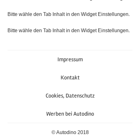
Bitte wähle den Tab Inhalt in den Widget Einstellungen.
Bitte wähle den Tab Inhalt in den Widget Einstellungen.
Impressum
Kontakt
Cookies, Datenschutz
Werben bei Autodino
© Autodino 2018