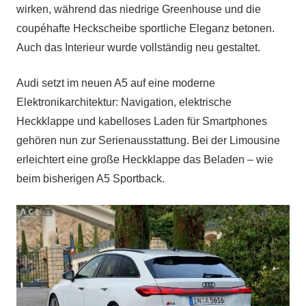
wirken, während das niedrige Greenhouse und die
coupéhafte Heckscheibe sportliche Eleganz betonen.
Auch das Interieur wurde vollständig neu gestaltet.
Audi setzt im neuen A5 auf eine moderne
Elektronikarchitektur: Navigation, elektrische
Heckklappe und kabelloses Laden für Smartphones
gehören nun zur Serienausstattung. Bei der Limousine
erleichtert eine große Heckklappe das Beladen – wie
beim bisherigen A5 Sportback.