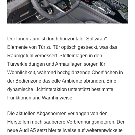
Der Innenraum ist durch horizontale „Softwrap“-
Elemente von Tür zu Tür optisch gestreckt, was das
Raumgefühl verbessert. Stoffeinlagen in den
Türverkleidungen und Armauflagen sorgen für
Wohnlichkeit, während hochglänzende Oberflächen in
der Bedienzone das edle Ambiente abrunden. Eine
dynamische Lichtinteraktion unterstützt bestimmte
Funktionen und Warnhinweise.
Die aktuellen Abgasnormen verlangen von den
Herstellern noch sauberere Verbrennungsmotoren. Der
neue Audi A5 setzt hier teilweise auf weiterentwickelte