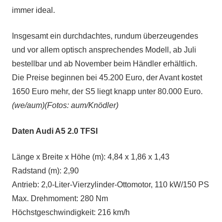
immer ideal.
Insgesamt ein durchdachtes, rundum überzeugendes
und vor allem optisch ansprechendes Modell, ab Juli
bestellbar und ab November beim Händler erhältlich.
Die Preise beginnen bei 45.200 Euro, der Avant kostet
1650 Euro mehr, der S5 liegt knapp unter 80.000 Euro.
(we/aum)(Fotos: aum/Knödler)
Daten Audi A5 2.0 TFSI
Länge x Breite x Höhe (m): 4,84 x 1,86 x 1,43
Radstand (m): 2,90
Antrieb: 2,0-Liter-Vierzylinder-Ottomotor, 110 kW/150 PS
Max. Drehmoment: 280 Nm
Höchstgeschwindigkeit: 216 km/h