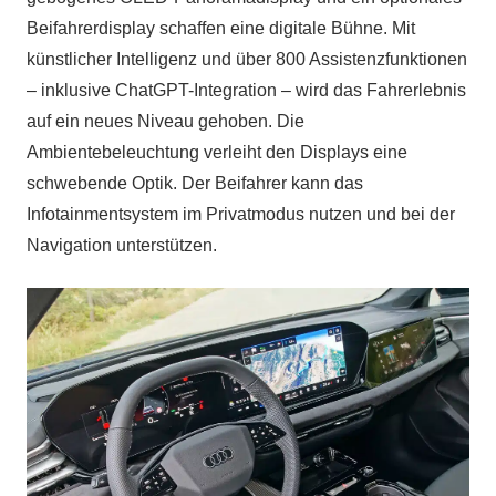
Beifahrerdisplay schaffen eine digitale Bühne. Mit
künstlicher Intelligenz und über 800 Assistenzfunktionen
– inklusive ChatGPT-Integration – wird das Fahrerlebnis
auf ein neues Niveau gehoben. Die
Ambientebeleuchtung verleiht den Displays eine
schwebende Optik. Der Beifahrer kann das
Infotainmentsystem im Privatmodus nutzen und bei der
Navigation unterstützen.