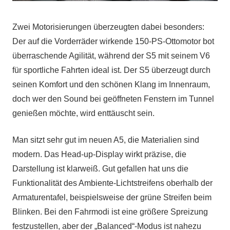
Zwei Motorisierungen überzeugten dabei besonders:
Der auf die Vorderräder wirkende 150-PS-Ottomotor bot
überraschende Agilität, während der S5 mit seinem V6
für sportliche Fahrten ideal ist. Der S5 überzeugt durch
seinen Komfort und den schönen Klang im Innenraum,
doch wer den Sound bei geöffneten Fenstern im Tunnel
genießen möchte, wird enttäuscht sein.
Man sitzt sehr gut im neuen A5, die Materialien sind
modern. Das Head-up-Display wirkt präzise, die
Darstellung ist klarweiß. Gut gefallen hat uns die
Funktionalität des Ambiente-Lichtstreifens oberhalb der
Armaturentafel, beispielsweise der grüne Streifen beim
Blinken. Bei den Fahrmodi ist eine größere Spreizung
festzustellen, aber der „Balanced“-Modus ist nahezu