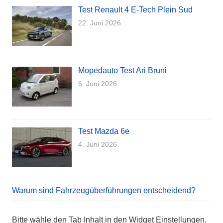
Test Renault 4 E-Tech Plein Sud
22. Juni 2026
Mopedauto Test Ari Bruni
6. Juni 2026
Test Mazda 6e
4. Juni 2026
Warum sind Fahrzeugüberführungen entscheidend?
Bitte wähle den Tab Inhalt in den Widget Einstellungen.