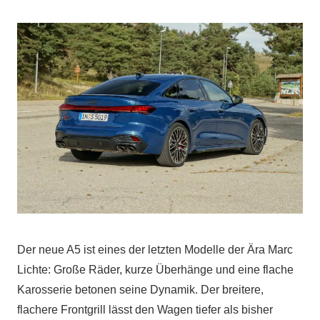
Der neue A5 ist eines der letzten Modelle der Ära Marc
Lichte: Große Räder, kurze Überhänge und eine flache
Karosserie betonen seine Dynamik. Der breitere,
flachere Frontgrill lässt den Wagen tiefer als bisher