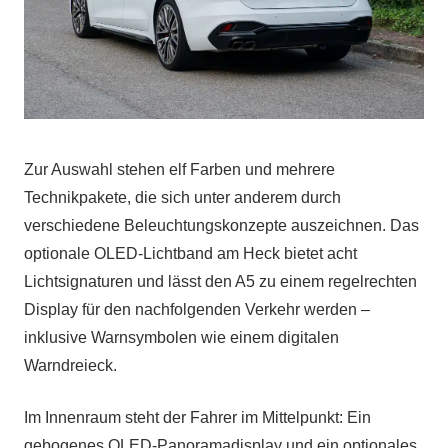
Zur Auswahl stehen elf Farben und mehrere
Technikpakete, die sich unter anderem durch
verschiedene Beleuchtungskonzepte auszeichnen. Das
optionale OLED-Lichtband am Heck bietet acht
Lichtsignaturen und lässt den A5 zu einem regelrechten
Display für den nachfolgenden Verkehr werden –
inklusive Warnsymbolen wie einem digitalen
Warndreieck.
Im Innenraum steht der Fahrer im Mittelpunkt: Ein
gebogenes OLED-Panoramadisplay und ein optionales