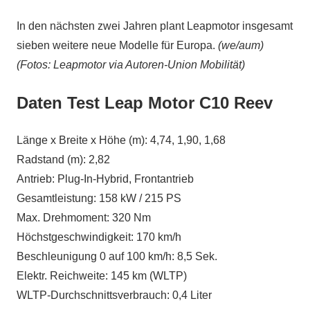
In den nächsten zwei Jahren plant Leapmotor insgesamt
sieben weitere neue Modelle für Europa.
(we/aum)
(Fotos: Leapmotor via Autoren-Union Mobilität)
Daten Test Leap Motor C10 Reev
Länge x Breite x Höhe (m): 4,74, 1,90, 1,68
Radstand (m): 2,82
Antrieb: Plug-In-Hybrid, Frontantrieb
Gesamtleistung: 158 kW / 215 PS
Max. Drehmoment: 320 Nm
Höchstgeschwindigkeit: 170 km/h
Beschleunigung 0 auf 100 km/h: 8,5 Sek.
Elektr. Reichweite: 145 km (WLTP)
WLTP-Durchschnittsverbrauch: 0,4 Liter