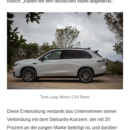
Resch, „haben wir den deutschen Markt abgedeckt.“
Test Leap Motor C10 Reev
Diese Entwicklung verdankt das Unternehmen seiner
Verbindung mit dem Stellantis-Konzern, der mit 20
Prozent an der jungen Marke beteiligt ist, und darüber