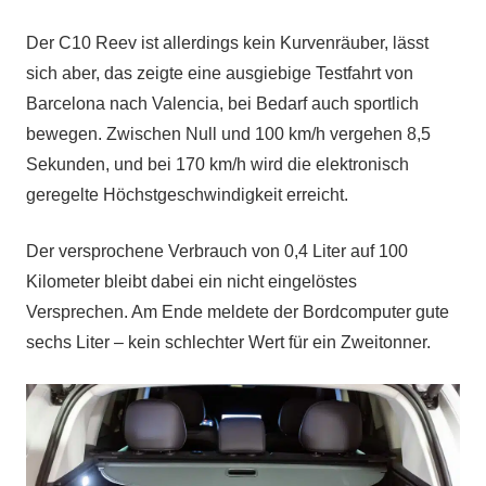
Der C10 Reev ist allerdings kein Kurvenräuber, lässt
sich aber, das zeigte eine ausgiebige Testfahrt von
Barcelona nach Valencia, bei Bedarf auch sportlich
bewegen. Zwischen Null und 100 km/h vergehen 8,5
Sekunden, und bei 170 km/h wird die elektronisch
geregelte Höchstgeschwindigkeit erreicht.
Der versprochene Verbrauch von 0,4 Liter auf 100
Kilometer bleibt dabei ein nicht eingelöstes
Versprechen. Am Ende meldete der Bordcomputer gute
sechs Liter – kein schlechter Wert für ein Zweitonner.