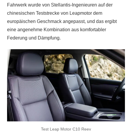
Fahrwerk wurde von Stellantis-Ingenieuren auf der
chinesischen Teststrecke von Leapmotor dem
europäischen Geschmack angepasst, und das ergibt
eine angenehme Kombination aus komfortabler
Federung und Dämpfung.
Test Leap Motor C10 Reev