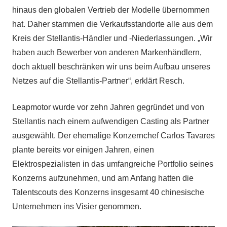
hinaus den globalen Vertrieb der Modelle übernommen
hat. Daher stammen die Verkaufsstandorte alle aus dem
Kreis der Stellantis-Händler und -Niederlassungen. „Wir
haben auch Bewerber von anderen Markenhändlern,
doch aktuell beschränken wir uns beim Aufbau unseres
Netzes auf die Stellantis-Partner“, erklärt Resch.
Leapmotor wurde vor zehn Jahren gegründet und von
Stellantis nach einem aufwendigen Casting als Partner
ausgewählt. Der ehemalige Konzernchef Carlos Tavares
plante bereits vor einigen Jahren, einen
Elektrospezialisten in das umfangreiche Portfolio seines
Konzerns aufzunehmen, und am Anfang hatten die
Talentscouts des Konzerns insgesamt 40 chinesische
Unternehmen ins Visier genommen.