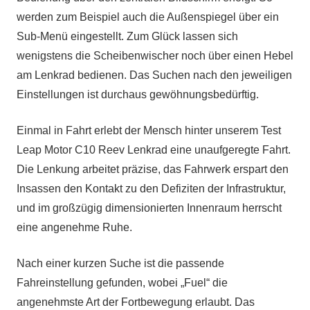
werden zum Beispiel auch die Außenspiegel über ein
Sub-Menü eingestellt. Zum Glück lassen sich
wenigstens die Scheibenwischer noch über einen Hebel
am Lenkrad bedienen. Das Suchen nach den jeweiligen
Einstellungen ist durchaus gewöhnungsbedürftig.
Einmal in Fahrt erlebt der Mensch hinter unserem Test
Leap Motor C10 Reev Lenkrad eine unaufgeregte Fahrt.
Die Lenkung arbeitet präzise, das Fahrwerk erspart den
Insassen den Kontakt zu den Defiziten der Infrastruktur,
und im großzügig dimensionierten Innenraum herrscht
eine angenehme Ruhe.
Nach einer kurzen Suche ist die passende
Fahreinstellung gefunden, wobei „Fuel“ die
angenehmste Art der Fortbewegung erlaubt. Das