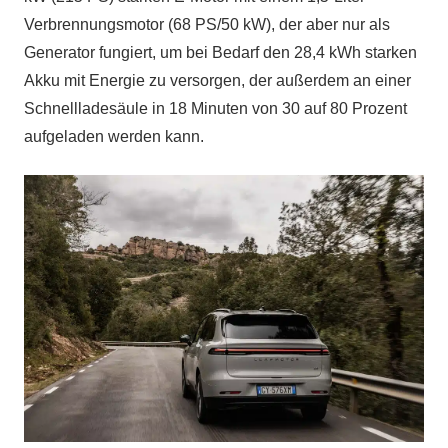
Verbrennungsmotor (68 PS/50 kW), der aber nur als
Generator fungiert, um bei Bedarf den 28,4 kWh starken
Akku mit Energie zu versorgen, der außerdem an einer
Schnellladesäule in 18 Minuten von 30 auf 80 Prozent
aufgeladen werden kann.