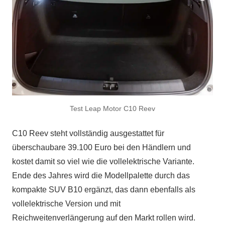
Test Leap Motor C10 Reev
C10 Reev steht vollständig ausgestattet für
überschaubare 39.100 Euro bei den Händlern und
kostet damit so viel wie die vollelektrische Variante.
Ende des Jahres wird die Modellpalette durch das
kompakte SUV B10 ergänzt, das dann ebenfalls als
vollelektrische Version und mit
Reichweitenverlängerung auf den Markt rollen wird.