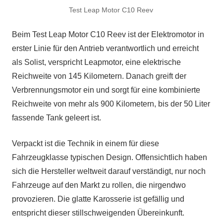
Test Leap Motor C10 Reev
Beim Test Leap Motor C10 Reev ist der Elektromotor in
erster Linie für den Antrieb verantwortlich und erreicht
als Solist, verspricht Leapmotor, eine elektrische
Reichweite von 145 Kilometern. Danach greift der
Verbrennungsmotor ein und sorgt für eine kombinierte
Reichweite von mehr als 900 Kilometern, bis der 50 Liter
fassende Tank geleert ist.
Verpackt ist die Technik in einem für diese
Fahrzeugklasse typischen Design. Offensichtlich haben
sich die Hersteller weltweit darauf verständigt, nur noch
Fahrzeuge auf den Markt zu rollen, die nirgendwo
provozieren. Die glatte Karosserie ist gefällig und
entspricht dieser stillschweigenden Übereinkunft.