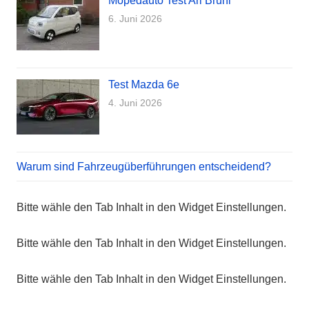
Mopedauto Test Ari Bruni
6. Juni 2026
Test Mazda 6e
4. Juni 2026
Warum sind Fahrzeugüberführungen entscheidend?
Bitte wähle den Tab Inhalt in den Widget Einstellungen.
Bitte wähle den Tab Inhalt in den Widget Einstellungen.
Bitte wähle den Tab Inhalt in den Widget Einstellungen.