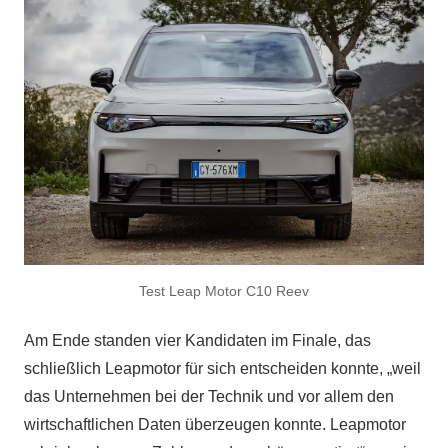
Test Leap Motor C10 Reev
Am Ende standen vier Kandidaten im Finale, das
schließlich Leapmotor für sich entscheiden konnte, „weil
das Unternehmen bei der Technik und vor allem den
wirtschaftlichen Daten überzeugen konnte. Leapmotor