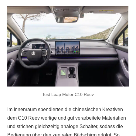
Test Leap Motor C10 Reev
Im Innenraum spendierten die chinesischen Kreativen
dem C10 Reev wertige und gut verarbeitete Materialien
und strichen gleichzeitig analoge Schalter, sodass die
Bedienung über den zentralen Bildschirm erfolgt. So