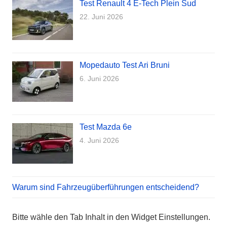
Test Renault 4 E-Tech Plein Sud
22. Juni 2026
Mopedauto Test Ari Bruni
6. Juni 2026
Test Mazda 6e
4. Juni 2026
Warum sind Fahrzeugüberführungen entscheidend?
Bitte wähle den Tab Inhalt in den Widget Einstellungen.