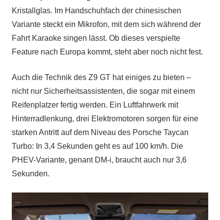
Kristallglas. Im Handschuhfach der chinesischen
Variante steckt ein Mikrofon, mit dem sich während der
Fahrt Karaoke singen lässt. Ob dieses verspielte
Feature nach Europa kommt, steht aber noch nicht fest.
Auch die Technik des Z9 GT hat einiges zu bieten –
nicht nur Sicherheitsassistenten, die sogar mit einem
Reifenplatzer fertig werden. Ein Luftfahrwerk mit
Hinterradlenkung, drei Elektromotoren sorgen für eine
starken Antritt auf dem Niveau des Porsche Taycan
Turbo: In 3,4 Sekunden geht es auf 100 km/h. Die
PHEV-Variante, genant DM-i, braucht auch nur 3,6
Sekunden.