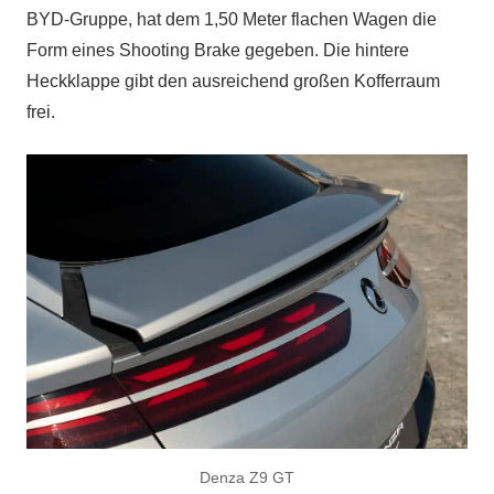
BYD-Gruppe, hat dem 1,50 Meter flachen Wagen die
Form eines Shooting Brake gegeben. Die hintere
Heckklappe gibt den ausreichend großen Kofferraum
frei.
Denza Z9 GT