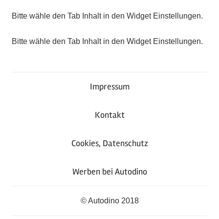
Bitte wähle den Tab Inhalt in den Widget Einstellungen.
Bitte wähle den Tab Inhalt in den Widget Einstellungen.
Impressum
Kontakt
Cookies, Datenschutz
Werben bei Autodino
© Autodino 2018