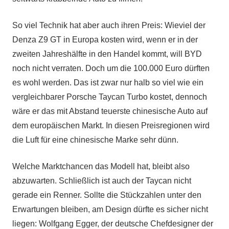
So viel Technik hat aber auch ihren Preis: Wieviel der
Denza Z9 GT in Europa kosten wird, wenn er in der
zweiten Jahreshälfte in den Handel kommt, will BYD
noch nicht verraten. Doch um die 100.000 Euro dürften
es wohl werden. Das ist zwar nur halb so viel wie ein
vergleichbarer Porsche Taycan Turbo kostet, dennoch
wäre er das mit Abstand teuerste chinesische Auto auf
dem europäischen Markt. In diesen Preisregionen wird
die Luft für eine chinesische Marke sehr dünn.
Welche Marktchancen das Modell hat, bleibt also
abzuwarten. Schließlich ist auch der Taycan nicht
gerade ein Renner. Sollte die Stückzahlen unter den
Erwartungen bleiben, am Design dürfte es sicher nicht
liegen: Wolfgang Egger, der deutsche Chefdesigner der