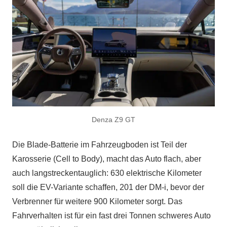
Denza Z9 GT
Die Blade-Batterie im Fahrzeugboden ist Teil der
Karosserie (Cell to Body), macht das Auto flach, aber
auch langstreckentauglich: 630 elektrische Kilometer
soll die EV-Variante schaffen, 201 der DM-i, bevor der
Verbrenner für weitere 900 Kilometer sorgt. Das
Fahrverhalten ist für ein fast drei Tonnen schweres Auto