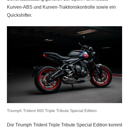
Kurven-ABS und Kurven-Traktionskontrolle sowie ein
Quickshifter.
Triumph Trident 660 Triple Tribute Special Edition
Die Triumph Trident Triple Tribute Special Edition kommt