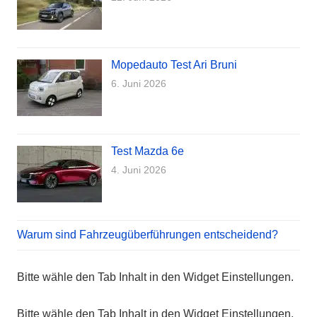
Mopedauto Test Ari Bruni
6. Juni 2026
Test Mazda 6e
4. Juni 2026
Warum sind Fahrzeugüberführungen entscheidend?
Bitte wähle den Tab Inhalt in den Widget Einstellungen.
Bitte wähle den Tab Inhalt in den Widget Einstellungen.