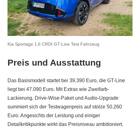
Kia Sportage 1,6 CRDI GT-Line Test Fahrzeug
Preis und Ausstattung
Das Basismodell startet bei 39.390 Euro, die GT-Line
liegt bei 47.090 Euro. Mit Extras wie Zweifarb-
Lackierung, Drive-Wise-Paket und Audio-Upgrade
summiert sich der Testwagenpreis auf stolze 50.260
Euro. Angesichts der Leistung und einiger
Detailkritikpunkte wirkt das Preisniveau ambitioniert.