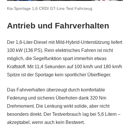
Kia Sportage 1,6 CRDI GT-Line Test Fahrzeug
Antrieb und Fahrverhalten
Der 1,6-Liter-Diesel mit Mild-Hybrid-Unterstützung liefert
100 kW (136 PS). Rein elektrisches Fahren ist nicht
möglich, die Segelfunktion spart immerhin etwas
Kraftstoff. Mit 11,4 Sekunden auf 100 km/h und 180 km/h
Spitze ist der Sportage kein sportlicher Überflieger.
Das Fahrverhalten überzeugt durch komfortable
Federung und sicheres Überholen dank 320 Nm
Drehmoment. Die Lenkung wirkt solide, aber nicht
besonders direkt. Der Testverbrauch lag bei 5,6 Litern –
akzeptabel, wenn auch kein Bestwert.