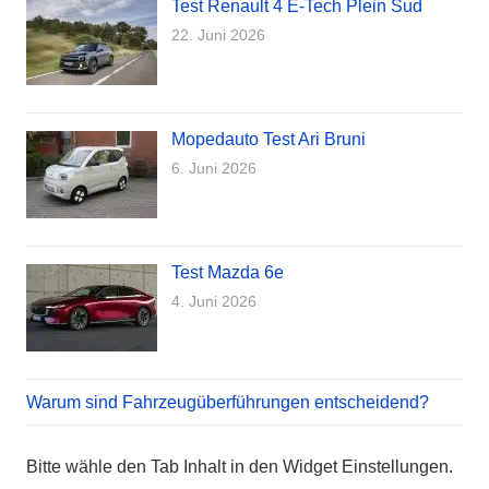
Test Renault 4 E-Tech Plein Sud
22. Juni 2026
Mopedauto Test Ari Bruni
6. Juni 2026
Test Mazda 6e
4. Juni 2026
Warum sind Fahrzeugüberführungen entscheidend?
Bitte wähle den Tab Inhalt in den Widget Einstellungen.