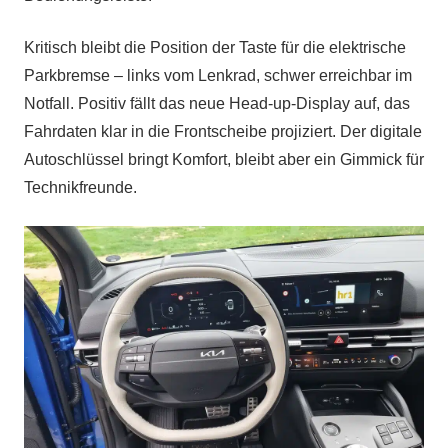
Kritisch bleibt die Position der Taste für die elektrische
Parkbremse – links vom Lenkrad, schwer erreichbar im
Notfall. Positiv fällt das neue Head-up-Display auf, das
Fahrdaten klar in die Frontscheibe projiziert. Der digitale
Autoschlüssel bringt Komfort, bleibt aber ein Gimmick für
Technikfreunde.