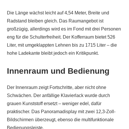
Die Länge wächst leicht auf 4,54 Meter, Breite und
Radstand bleiben gleich. Das Raumangebot ist
großzügig, allerdings wird es im Fond mit drei Personen
eng für die Schulterfreiheit. Der Kofferraum bietet 526
Liter, mit umgeklappten Lehnen bis zu 1715 Liter – die
hohe Ladekante bleibt jedoch ein Kritikpunkt.
Innenraum und Bedienung
Der Innenraum zeigt Fortschritte, aber nicht ohne
Schwächen. Der anfällige Klavierlack wurde durch
grauen Kunststoff ersetzt – weniger edel, dafür
praktischer. Das Panoramadisplay mit zwei 12,3-Zoll-
Bildschirmen überzeugt, ebenso die multifunktionale
Bedienungsleiste.