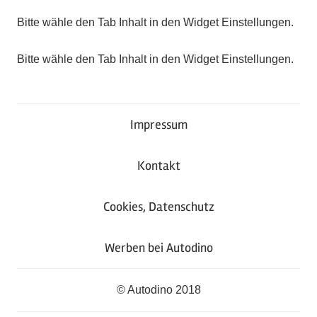
Bitte wähle den Tab Inhalt in den Widget Einstellungen.
Bitte wähle den Tab Inhalt in den Widget Einstellungen.
Impressum
Kontakt
Cookies, Datenschutz
Werben bei Autodino
© Autodino 2018