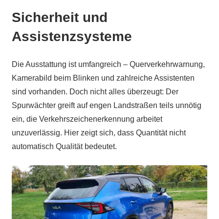
Sicherheit und
Assistenzsysteme
Die Ausstattung ist umfangreich – Querverkehrwarnung,
Kamerabild beim Blinken und zahlreiche Assistenten
sind vorhanden. Doch nicht alles überzeugt: Der
Spurwächter greift auf engen Landstraßen teils unnötig
ein, die Verkehrszeichenerkennung arbeitet
unzuverlässig. Hier zeigt sich, dass Quantität nicht
automatisch Qualität bedeutet.