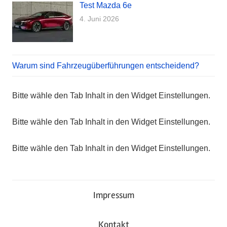
Test Mazda 6e
4. Juni 2026
Warum sind Fahrzeugüberführungen entscheidend?
Bitte wähle den Tab Inhalt in den Widget Einstellungen.
Bitte wähle den Tab Inhalt in den Widget Einstellungen.
Bitte wähle den Tab Inhalt in den Widget Einstellungen.
Impressum
Kontakt