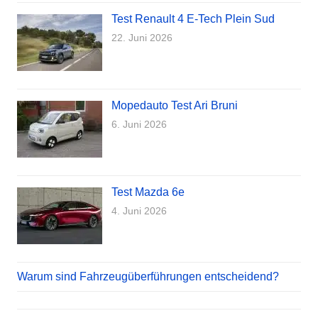
Test Renault 4 E-Tech Plein Sud
22. Juni 2026
Mopedauto Test Ari Bruni
6. Juni 2026
Test Mazda 6e
4. Juni 2026
Warum sind Fahrzeugüberführungen entscheidend?