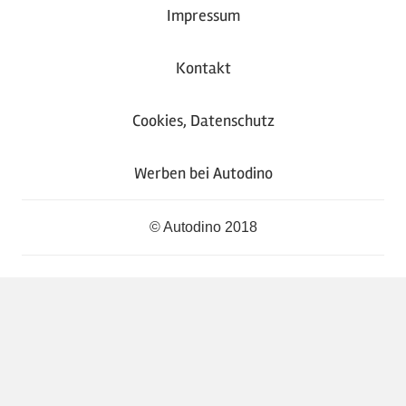
Impressum
Kontakt
Cookies, Datenschutz
Werben bei Autodino
© Autodino 2018