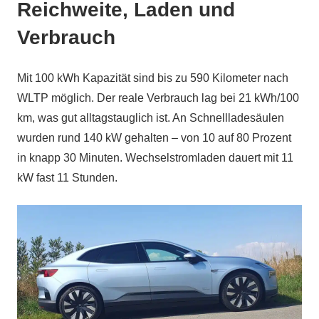
Reichweite, Laden und
Verbrauch
Mit 100 kWh Kapazität sind bis zu 590 Kilometer nach
WLTP möglich. Der reale Verbrauch lag bei 21 kWh/100
km, was gut alltagstauglich ist. An Schnellladesäulen
wurden rund 140 kW gehalten – von 10 auf 80 Prozent
in knapp 30 Minuten. Wechselstromladen dauert mit 11
kW fast 11 Stunden.