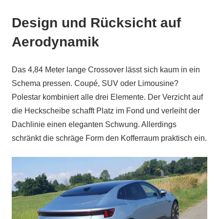
Design und Rücksicht auf
Aerodynamik
Das 4,84 Meter lange Crossover lässt sich kaum in ein
Schema pressen. Coupé, SUV oder Limousine?
Polestar kombiniert alle drei Elemente. Der Verzicht auf
die Heckscheibe schafft Platz im Fond und verleiht der
Dachlinie einen eleganten Schwung. Allerdings
schränkt die schräge Form den Kofferraum praktisch ein.