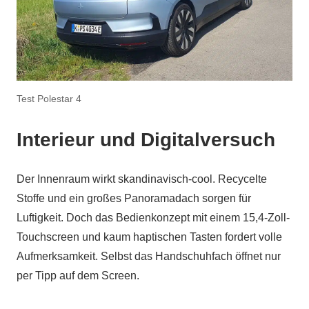
Test Polestar 4
Interieur und Digitalversuch
Der Innenraum wirkt skandinavisch-cool. Recycelte
Stoffe und ein großes Panoramadach sorgen für
Luftigkeit. Doch das Bedienkonzept mit einem 15,4-Zoll-
Touchscreen und kaum haptischen Tasten fordert volle
Aufmerksamkeit. Selbst das Handschuhfach öffnet nur
per Tipp auf dem Screen.