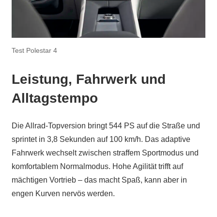
Test Polestar 4
Leistung, Fahrwerk und
Alltagstempo
Die Allrad-Topversion bringt 544 PS auf die Straße und
sprintet in 3,8 Sekunden auf 100 km/h. Das adaptive
Fahrwerk wechselt zwischen straffem Sportmodus und
komfortablem Normalmodus. Hohe Agilität trifft auf
mächtigen Vortrieb – das macht Spaß, kann aber in
engen Kurven nervös werden.