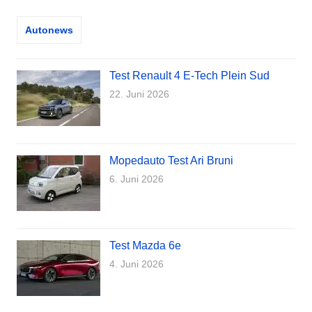
Autonews
Test Renault 4 E-Tech Plein Sud
22. Juni 2026
Mopedauto Test Ari Bruni
6. Juni 2026
Test Mazda 6e
4. Juni 2026