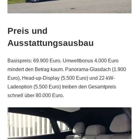
Preis und
Ausstattungsausbau
Basispreis: 69.900 Euro. Umweltbonus 4.000 Euro
mindert den Betrag kaum. Panorama-Glasdach (1.900
Euro), Head-up-Display (5.500 Euro) und 22-kW-
Ladeoption (5.500 Euro) treiben den Gesamtpreis
schnell über 80.000 Euro.