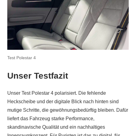
Test Polestar 4
Unser Testfazit
Unser Test Polestar 4 polarisiert. Die fehlende
Heckscheibe und der digitale Blick nach hinten sind
mutige Schritte, die gewöhnungsbedürftig bleiben. Dafür
liefert das Fahrzeug starke Performance,
skandinavische Qualität und ein nachhaltiges
Innenraumkonzept. Für Puristen ist das zu digital, für