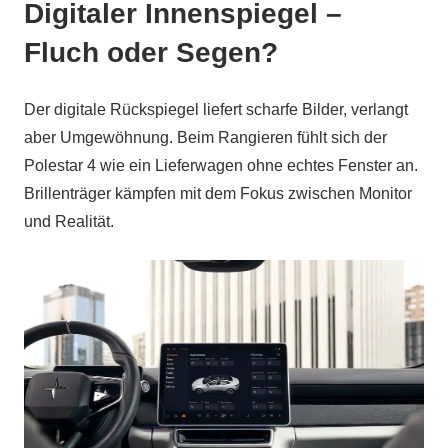
Digitaler Innenspiegel –
Fluch oder Segen?
Der digitale Rückspiegel liefert scharfe Bilder, verlangt
aber Umgewöhnung. Beim Rangieren fühlt sich der
Polestar 4 wie ein Lieferwagen ohne echtes Fenster an.
Brillenträger kämpfen mit dem Fokus zwischen Monitor
und Realität.