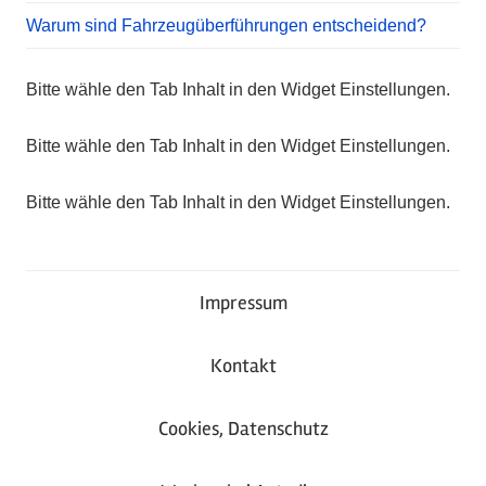
Warum sind Fahrzeugüberführungen entscheidend?
Bitte wähle den Tab Inhalt in den Widget Einstellungen.
Bitte wähle den Tab Inhalt in den Widget Einstellungen.
Bitte wähle den Tab Inhalt in den Widget Einstellungen.
Impressum
Kontakt
Cookies, Datenschutz