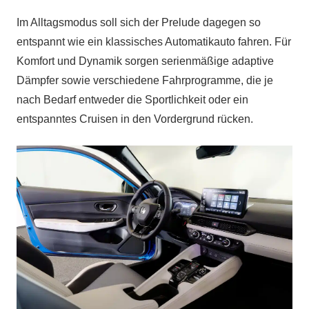
Im Alltagsmodus soll sich der Prelude dagegen so
entspannt wie ein klassisches Automatikauto fahren. Für
Komfort und Dynamik sorgen serienmäßige adaptive
Dämpfer sowie verschiedene Fahrprogramme, die je
nach Bedarf entweder die Sportlichkeit oder ein
entspanntes Cruisen in den Vordergrund rücken.