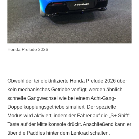
Honda Prelude 2026
Obwohl der teilelektrifizierte Honda Prelude 2026 über
kein mechanisches Getriebe verfügt, werden ähnlich
schnelle Gangwechsel wie bei einem Acht-Gang-
Doppelkupplungsgetriebe simuliert. Der spezielle
Modus wird aktiviert, indem der Fahrer auf die „S+ Shift“-
Taste auf der Mittelkonsole drückt. Anschließend kann er
über die Paddles hinter dem Lenkrad schalten.