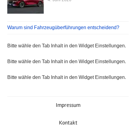
Warum sind Fahrzeugüberführungen entscheidend?
Bitte wähle den Tab Inhalt in den Widget Einstellungen.
Bitte wähle den Tab Inhalt in den Widget Einstellungen.
Bitte wähle den Tab Inhalt in den Widget Einstellungen.
Impressum
Kontakt