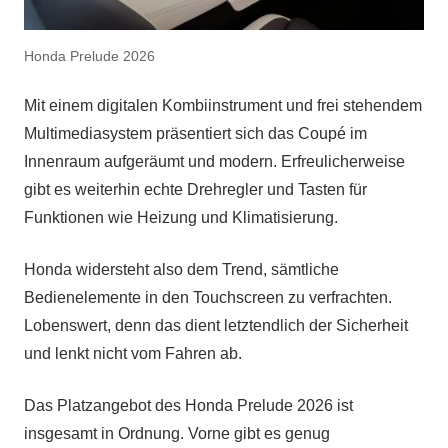
Honda Prelude 2026
Mit einem digitalen Kombiinstrument und frei stehendem
Multimediasystem präsentiert sich das Coupé im
Innenraum aufgeräumt und modern. Erfreulicherweise
gibt es weiterhin echte Drehregler und Tasten für
Funktionen wie Heizung und Klimatisierung.
Honda widersteht also dem Trend, sämtliche
Bedienelemente in den Touchscreen zu verfrachten.
Lobenswert, denn das dient letztendlich der Sicherheit
und lenkt nicht vom Fahren ab.
Das Platzangebot des Honda Prelude 2026 ist
insgesamt in Ordnung. Vorne gibt es genug