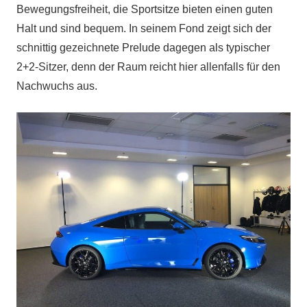
Bewegungsfreiheit, die Sportsitze bieten einen guten
Halt und sind bequem. In seinem Fond zeigt sich der
schnittig gezeichnete Prelude dagegen als typischer
2+2-Sitzer, denn der Raum reicht hier allenfalls für den
Nachwuchs aus.