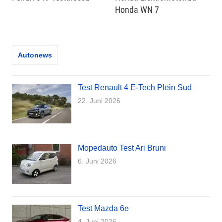
Honda WN 7
Autonews
Test Renault 4 E-Tech Plein Sud
22. Juni 2026
Mopedauto Test Ari Bruni
6. Juni 2026
Test Mazda 6e
4. Juni 2026