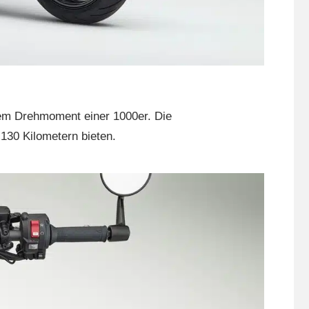
em Drehmoment einer 1000er. Die
 130 Kilometern bieten.