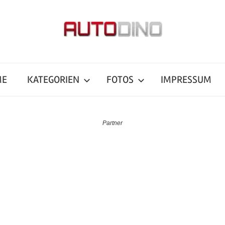
ME
KATEGORIEN
FOTOS
IMPRESSUM