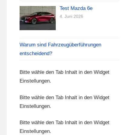
Test Mazda 6e
4. Juni 2026
Warum sind Fahrzeugüberführungen
entscheidend?
Bitte wähle den Tab Inhalt in den Widget
Einstellungen.
Bitte wähle den Tab Inhalt in den Widget
Einstellungen.
Bitte wähle den Tab Inhalt in den Widget
Einstellungen.