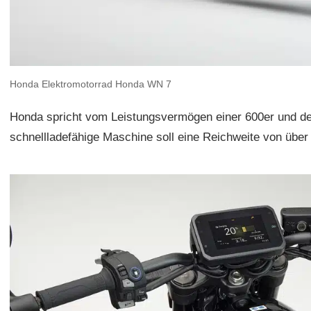
Honda Elektromotorrad Honda WN 7
Honda spricht vom Leistungsvermögen einer 600er und d
schnellladefähige Maschine soll eine Reichweite von über