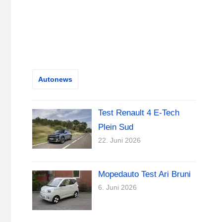
Autonews
Test Renault 4 E-Tech
Plein Sud
22. Juni 2026
Mopedauto Test Ari Bruni
6. Juni 2026