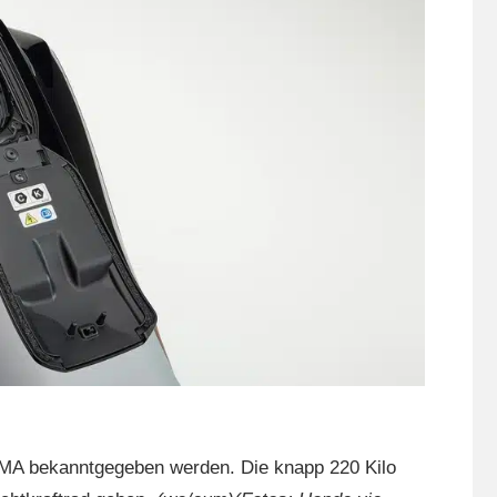
CMA bekanntgegeben werden. Die knapp 220 Kilo