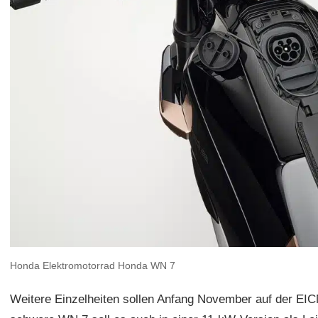
Honda Elektromotorrad Honda WN 7
Weitere Einzelheiten sollen Anfang November auf der EI